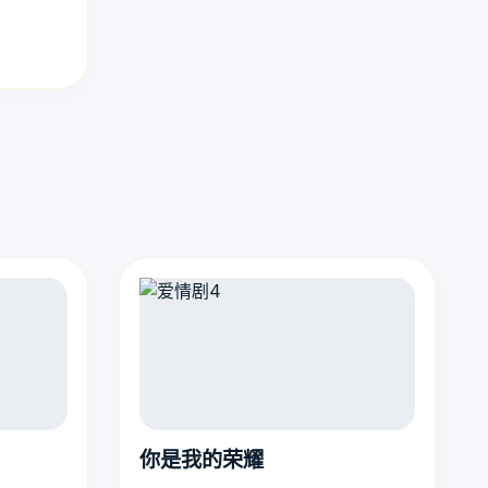
你是我的荣耀