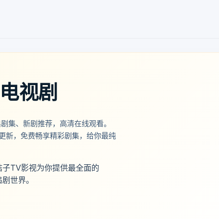
清电视剧
典剧集、新剧推荐，高清在线观看。
更新，免费畅享精彩剧集，给你最纯
子TV影视为你提供最全面的
追剧世界。